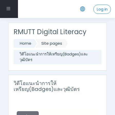
Skip to main content
Side panel
Log in
RMUTT Digital Literacy
Home
Site pages
วิดีโอแนะนำการให้เหรียญ(Badges)และ
วุฒิบัตร
วิดีโอแนะนำการให้
เหรียญ(Badges)และวุฒิบัตร